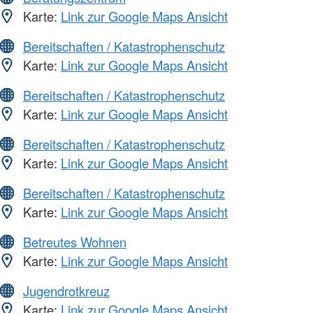
Karte:
Link zur Google Maps Ansicht
Bereitschaften / Katastrophenschutz
Karte:
Link zur Google Maps Ansicht
Bereitschaften / Katastrophenschutz
Karte:
Link zur Google Maps Ansicht
Bereitschaften / Katastrophenschutz
Karte:
Link zur Google Maps Ansicht
Bereitschaften / Katastrophenschutz
Karte:
Link zur Google Maps Ansicht
Betreutes Wohnen
Karte:
Link zur Google Maps Ansicht
Jugendrotkreuz
Karte:
Link zur Google Maps Ansicht