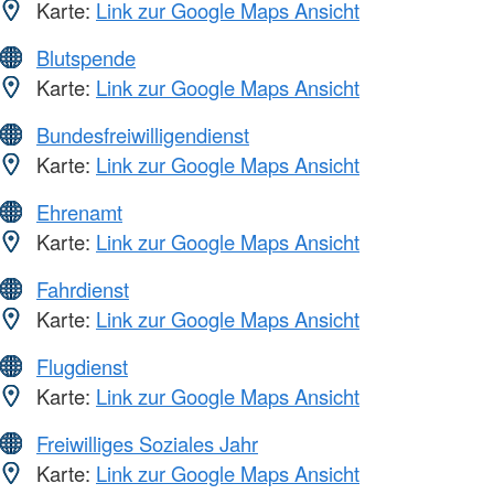
Karte:
Link zur Google Maps Ansicht
Blutspende
Karte:
Link zur Google Maps Ansicht
Bundesfreiwilligendienst
Karte:
Link zur Google Maps Ansicht
Ehrenamt
Karte:
Link zur Google Maps Ansicht
Fahrdienst
Karte:
Link zur Google Maps Ansicht
Flugdienst
Karte:
Link zur Google Maps Ansicht
Freiwilliges Soziales Jahr
Karte:
Link zur Google Maps Ansicht