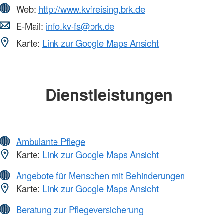
Web:
http://www.kvfreising.brk.de
E-Mail:
info.kv-fs@brk.de
Karte:
Link zur Google Maps Ansicht
Dienstleistungen
Ambulante Pflege
Karte:
Link zur Google Maps Ansicht
Angebote für Menschen mit Behinderungen
Karte:
Link zur Google Maps Ansicht
Beratung zur Pflegeversicherung