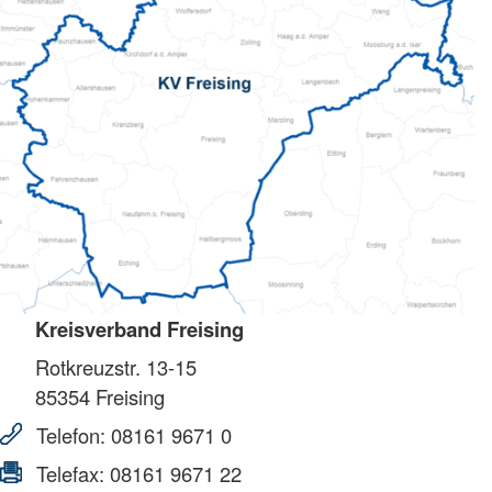
Kreisverband Freising
Rotkreuzstr. 13-15
85354
Freising
Telefon:
08161 9671 0
Telefax:
08161 9671 22