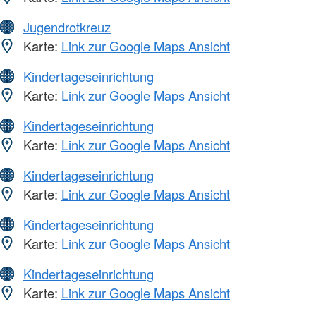
Jugendrotkreuz
Karte:
Link zur Google Maps Ansicht
Kindertageseinrichtung
Karte:
Link zur Google Maps Ansicht
Kindertageseinrichtung
Karte:
Link zur Google Maps Ansicht
Kindertageseinrichtung
Karte:
Link zur Google Maps Ansicht
Kindertageseinrichtung
Karte:
Link zur Google Maps Ansicht
Kindertageseinrichtung
Karte:
Link zur Google Maps Ansicht