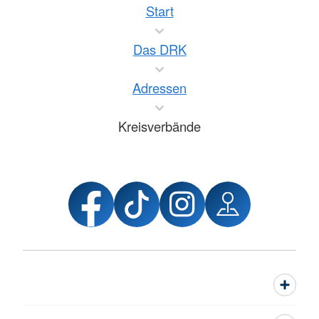
Start
Das DRK
Adressen
Kreisverbände