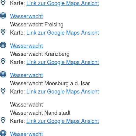
Karte:
Link zur Google Maps Ansicht
Wasserwacht
Wasserwacht Freising
Karte:
Link zur Google Maps Ansicht
Wasserwacht
Wasserwacht Kranzberg
Karte:
Link zur Google Maps Ansicht
Wasserwacht
Wasserwacht Moosburg a.d. Isar
Karte:
Link zur Google Maps Ansicht
Wasserwacht
Wasserwacht Nandlstadt
Karte:
Link zur Google Maps Ansicht
Wasserwacht