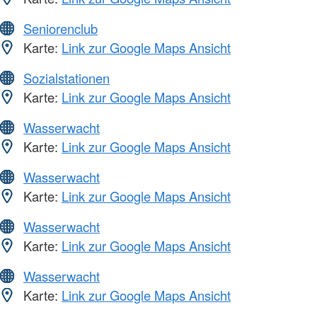
Seniorenclub
Karte:
Link zur Google Maps Ansicht
Sozialstationen
Karte:
Link zur Google Maps Ansicht
Wasserwacht
Karte:
Link zur Google Maps Ansicht
Wasserwacht
Karte:
Link zur Google Maps Ansicht
Wasserwacht
Karte:
Link zur Google Maps Ansicht
Wasserwacht
Karte:
Link zur Google Maps Ansicht