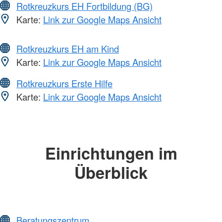
Rotkreuzkurs EH Fortbildung (BG)
Karte:
Link zur Google Maps Ansicht
Rotkreuzkurs EH am Kind
Karte:
Link zur Google Maps Ansicht
Rotkreuzkurs Erste Hilfe
Karte:
Link zur Google Maps Ansicht
Einrichtungen im
Überblick
Beratungszentrum