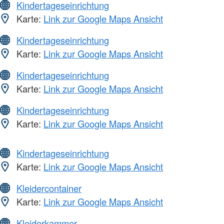
Kindertageseinrichtung
Karte:
Link zur Google Maps Ansicht
Kindertageseinrichtung
Karte:
Link zur Google Maps Ansicht
Kindertageseinrichtung
Karte:
Link zur Google Maps Ansicht
Kindertageseinrichtung
Karte:
Link zur Google Maps Ansicht
Kindertageseinrichtung
Karte:
Link zur Google Maps Ansicht
Kleidercontainer
Karte:
Link zur Google Maps Ansicht
Kleiderkammer