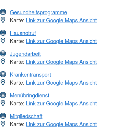
Gesundheitsprogramme
Karte:
Link zur Google Maps Ansicht
Hausnotruf
Karte:
Link zur Google Maps Ansicht
Jugendarbeit
Karte:
Link zur Google Maps Ansicht
Krankentransport
Karte:
Link zur Google Maps Ansicht
Menübringdienst
Karte:
Link zur Google Maps Ansicht
Mitgliedschaft
Karte:
Link zur Google Maps Ansicht