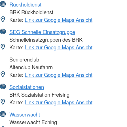
Rückholdienst
BRK Rückholdienst
Karte:
Link zur Google Maps Ansicht
SEG Schnelle Einsatzgruppe
Schnelleinsatzgruppen des BRK
Karte:
Link zur Google Maps Ansicht
Seniorenclub
Altenclub Neufahrn
Karte:
Link zur Google Maps Ansicht
Sozialstationen
BRK Sozialstation Freising
Karte:
Link zur Google Maps Ansicht
Wasserwacht
Wasserwacht Eching