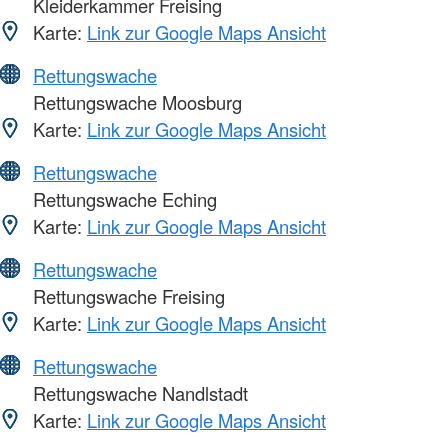
Kleiderkammer Freising
Karte:
Link zur Google Maps Ansicht
Rettungswache
Rettungswache Moosburg
Karte:
Link zur Google Maps Ansicht
Rettungswache
Rettungswache Eching
Karte:
Link zur Google Maps Ansicht
Rettungswache
Rettungswache Freising
Karte:
Link zur Google Maps Ansicht
Rettungswache
Rettungswache Nandlstadt
Karte:
Link zur Google Maps Ansicht