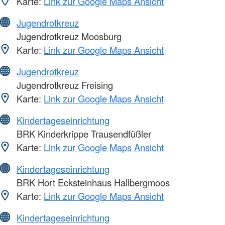
Karte:
Link zur Google Maps Ansicht
Jugendrotkreuz
Jugendrotkreuz Moosburg
Karte:
Link zur Google Maps Ansicht
Jugendrotkreuz
Jugendrotkreuz Freising
Karte:
Link zur Google Maps Ansicht
Kindertageseinrichtung
BRK Kinderkrippe Trausendfüßler
Karte:
Link zur Google Maps Ansicht
Kindertageseinrichtung
BRK Hort Ecksteinhaus Hallbergmoos
Karte:
Link zur Google Maps Ansicht
Kindertageseinrichtung