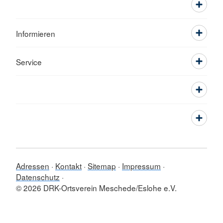
Informieren
Service
Adressen
Kontakt
Sitemap
Impressum
Datenschutz
© 2026 DRK-Ortsverein Meschede/Eslohe e.V.