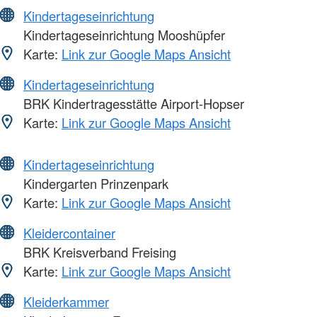
Kindertageseinrichtung
Kindertageseinrichtung Mooshüpfer
Karte:
Link zur Google Maps Ansicht
Kindertageseinrichtung
BRK Kindertragesstätte Airport-Hopser
Karte:
Link zur Google Maps Ansicht
Kindertageseinrichtung
Kindergarten Prinzenpark
Karte:
Link zur Google Maps Ansicht
Kleidercontainer
BRK Kreisverband Freising
Karte:
Link zur Google Maps Ansicht
Kleiderkammer