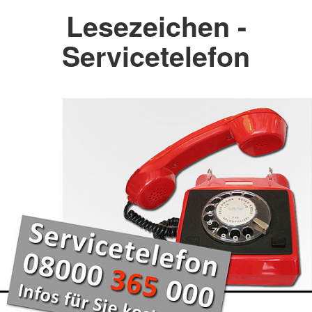
Lesezeichen -
Servicetelefon