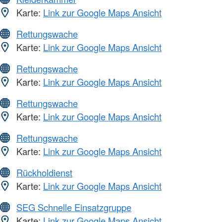
Karte:
Link zur Google Maps Ansicht
Rettungswache
Karte:
Link zur Google Maps Ansicht
Rettungswache
Karte:
Link zur Google Maps Ansicht
Rettungswache
Karte:
Link zur Google Maps Ansicht
Rettungswache
Karte:
Link zur Google Maps Ansicht
Rückholdienst
Karte:
Link zur Google Maps Ansicht
SEG Schnelle Einsatzgruppe
Karte:
Link zur Google Maps Ansicht