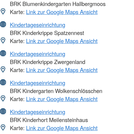
BRK Blumenkindergarten Hallbergmoos
Karte:
Link zur Google Maps Ansicht
Kindertageseinrichtung
BRK Kinderkrippe Spatzennest
Karte:
Link zur Google Maps Ansicht
Kindertageseinrichtung
BRK Kinderkrippe Zwergenland
Karte:
Link zur Google Maps Ansicht
Kindertageseinrichtung
BRK Kindergarten Wolkenschlösschen
Karte:
Link zur Google Maps Ansicht
Kindertageseinrichtung
BRK Kinderhort Meilensteinhaus
Karte:
Link zur Google Maps Ansicht