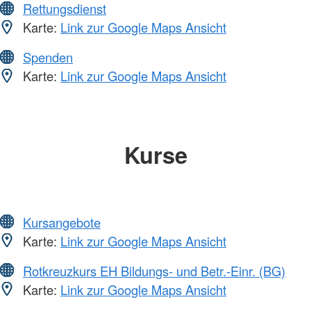
Rettungsdienst
Karte:
Link zur Google Maps Ansicht
Spenden
Karte:
Link zur Google Maps Ansicht
Kurse
Kursangebote
Karte:
Link zur Google Maps Ansicht
Rotkreuzkurs EH Bildungs- und Betr.-Einr. (BG)
Karte:
Link zur Google Maps Ansicht