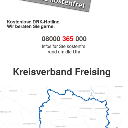
Kostenlose DRK-Hotline.
Wir beraten Sie gerne.
08000
365
000
Infos für Sie kostenfrei
rund um die Uhr
Kreisverband Freising