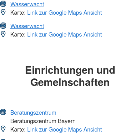
Wasserwacht
Karte:
Link zur Google Maps Ansicht
Wasserwacht
Karte:
Link zur Google Maps Ansicht
Einrichtungen und
Gemeinschaften
Beratungszentrum
Beratungszentrum Bayern
Karte:
Link zur Google Maps Ansicht