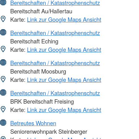
Bereitschaften / Katastrophenschutz
Bereitschaft Au/Hallertau
Karte:
Link zur Google Maps Ansicht
Bereitschaften / Katastrophenschutz
Bereitschaft Eching
Karte:
Link zur Google Maps Ansicht
Bereitschaften / Katastrophenschutz
Bereitschaft Moosburg
Karte:
Link zur Google Maps Ansicht
Bereitschaften / Katastrophenschutz
BRK Bereitschaft Freising
Karte:
Link zur Google Maps Ansicht
Betreutes Wohnen
Seniorenwohnpark Steinberger