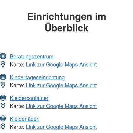
Einrichtungen im
Überblick
Beratungszentrum
Karte:
Link zur Google Maps Ansicht
Kindertageseinrichtung
Karte:
Link zur Google Maps Ansicht
Kleidercontainer
Karte:
Link zur Google Maps Ansicht
Kleiderläden
Karte:
Link zur Google Maps Ansicht