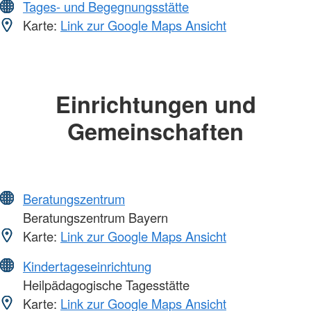
Tages- und Begegnungsstätte
Karte:
Link zur Google Maps Ansicht
Einrichtungen und
Gemeinschaften
Beratungszentrum
Beratungszentrum Bayern
Karte:
Link zur Google Maps Ansicht
Kindertageseinrichtung
Heilpädagogische Tagesstätte
Karte:
Link zur Google Maps Ansicht