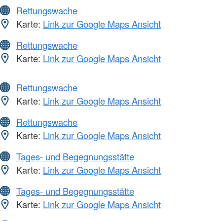
Rettungswache
Karte:
Link zur Google Maps Ansicht
Rettungswache
Karte:
Link zur Google Maps Ansicht
Rettungswache
Karte:
Link zur Google Maps Ansicht
Rettungswache
Karte:
Link zur Google Maps Ansicht
Tages- und Begegnungsstätte
Karte:
Link zur Google Maps Ansicht
Tages- und Begegnungsstätte
Karte:
Link zur Google Maps Ansicht