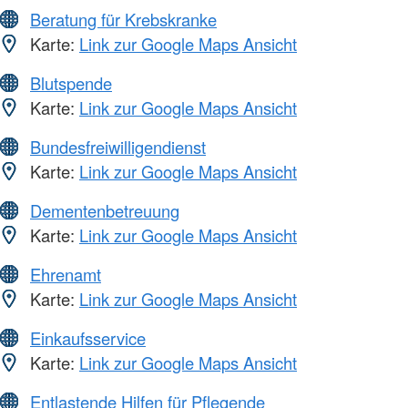
Beratung für Krebskranke
Karte:
Link zur Google Maps Ansicht
Blutspende
Karte:
Link zur Google Maps Ansicht
Bundesfreiwilligendienst
Karte:
Link zur Google Maps Ansicht
Dementenbetreuung
Karte:
Link zur Google Maps Ansicht
Ehrenamt
Karte:
Link zur Google Maps Ansicht
Einkaufsservice
Karte:
Link zur Google Maps Ansicht
Entlastende Hilfen für Pflegende