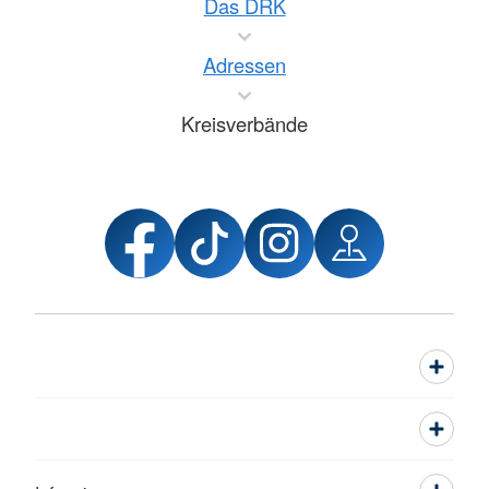
Das DRK
Adressen
Kreisverbände