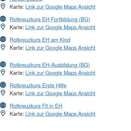
Karte:
Link zur Google Maps Ansicht
Rotkreuzkurs EH Fortbildung (BG)
Karte:
Link zur Google Maps Ansicht
Rotkreuzkurs EH am Kind
Karte:
Link zur Google Maps Ansicht
Rotkreuzkurs EH-Ausbildung (BG)
Karte:
Link zur Google Maps Ansicht
Rotkreuzkurs Erste Hilfe
Karte:
Link zur Google Maps Ansicht
Rotkreuzkurs Fit in EH
Karte:
Link zur Google Maps Ansicht