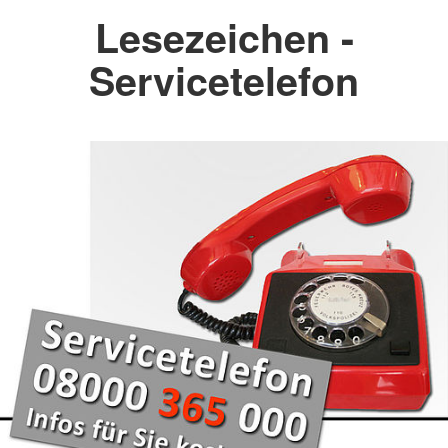
Lesezeichen -
Servicetelefon