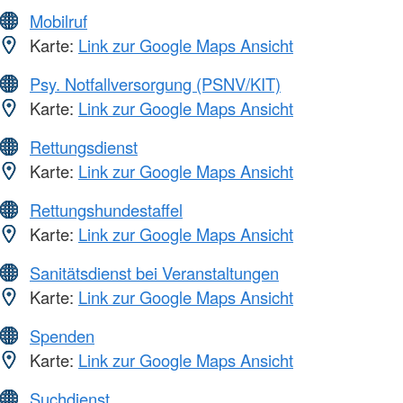
Mobilruf
Karte:
Link zur Google Maps Ansicht
Psy. Notfallversorgung (PSNV/KIT)
Karte:
Link zur Google Maps Ansicht
Rettungsdienst
Karte:
Link zur Google Maps Ansicht
Rettungshundestaffel
Karte:
Link zur Google Maps Ansicht
Sanitätsdienst bei Veranstaltungen
Karte:
Link zur Google Maps Ansicht
Spenden
Karte:
Link zur Google Maps Ansicht
Suchdienst