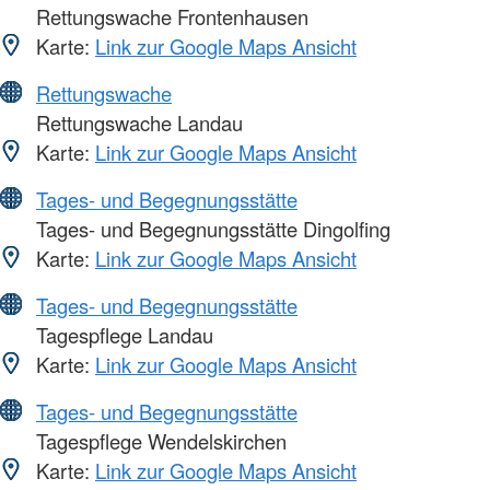
Rettungswache Frontenhausen
Karte:
Link zur Google Maps Ansicht
Rettungswache
Rettungswache Landau
Karte:
Link zur Google Maps Ansicht
Tages- und Begegnungsstätte
Tages- und Begegnungsstätte Dingolfing
Karte:
Link zur Google Maps Ansicht
Tages- und Begegnungsstätte
Tagespflege Landau
Karte:
Link zur Google Maps Ansicht
Tages- und Begegnungsstätte
Tagespflege Wendelskirchen
Karte:
Link zur Google Maps Ansicht