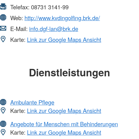
Telefax:
08731 3141-99
Web:
http://www.kvdingolfing.brk.de/
E-Mail:
info.dgf-lan@brk.de
Karte:
Link zur Google Maps Ansicht
Dienstleistungen
Ambulante Pflege
Karte:
Link zur Google Maps Ansicht
Angebote für Menschen mit Behinderungen
Karte:
Link zur Google Maps Ansicht