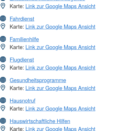
Karte:
Link zur Google Maps Ansicht
Fahrdienst
Karte:
Link zur Google Maps Ansicht
Familienhilfe
Karte:
Link zur Google Maps Ansicht
Flugdienst
Karte:
Link zur Google Maps Ansicht
Gesundheitsprogramme
Karte:
Link zur Google Maps Ansicht
Hausnotruf
Karte:
Link zur Google Maps Ansicht
Hauswirtschaftliche Hilfen
Karte:
Link zur Google Maps Ansicht