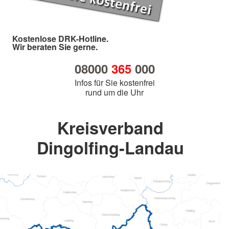
Kostenlose DRK-Hotline.
Wir beraten Sie gerne.
08000
365
000
Infos für Sie kostenfrei
rund um die Uhr
Kreisverband
Dingolfing-Landau