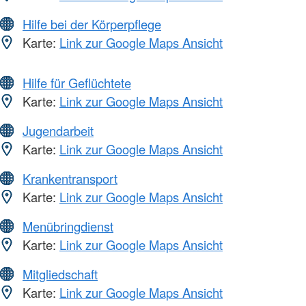
Hilfe bei der Körperpflege
Karte:
Link zur Google Maps Ansicht
Hilfe für Geflüchtete
Karte:
Link zur Google Maps Ansicht
Jugendarbeit
Karte:
Link zur Google Maps Ansicht
Krankentransport
Karte:
Link zur Google Maps Ansicht
Menübringdienst
Karte:
Link zur Google Maps Ansicht
Mitgliedschaft
Karte:
Link zur Google Maps Ansicht