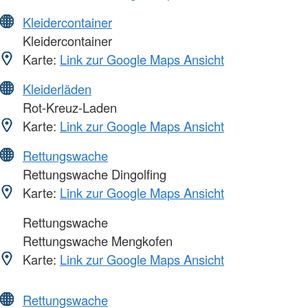
Kleidercontainer
Kleidercontainer
Karte:
Link zur Google Maps Ansicht
Kleiderläden
Rot-Kreuz-Laden
Karte:
Link zur Google Maps Ansicht
Rettungswache
Rettungswache Dingolfing
Karte:
Link zur Google Maps Ansicht
Rettungswache
Rettungswache Mengkofen
Karte:
Link zur Google Maps Ansicht
Rettungswache