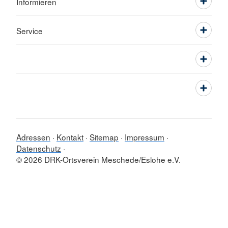
Informieren
Service
Adressen
Kontakt
Sitemap
Impressum
Datenschutz
© 2026 DRK-Ortsverein Meschede/Eslohe e.V.