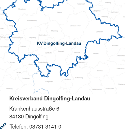
Kreisverband Dingolfing-Landau
Krankenhausstraße 6
84130
Dingolfing
Telefon:
08731 3141 0