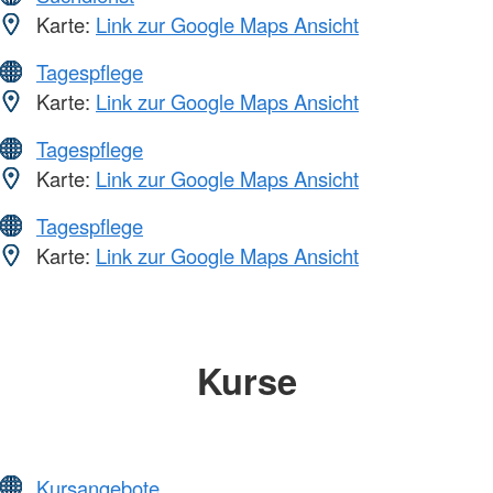
Karte:
Link zur Google Maps Ansicht
Tagespflege
Karte:
Link zur Google Maps Ansicht
Tagespflege
Karte:
Link zur Google Maps Ansicht
Tagespflege
Karte:
Link zur Google Maps Ansicht
Kurse
Kursangebote