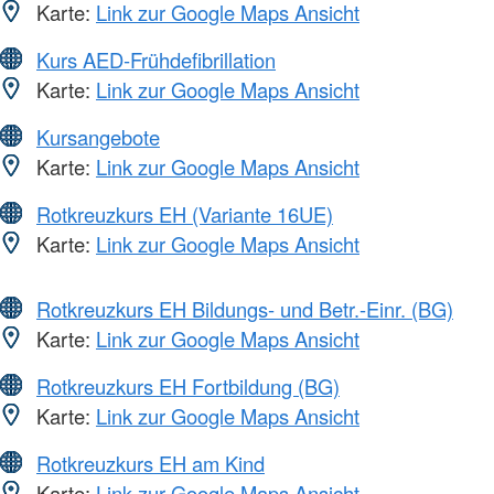
Karte:
Link zur Google Maps Ansicht
Kurs AED-Frühdefibrillation
Karte:
Link zur Google Maps Ansicht
Kursangebote
Karte:
Link zur Google Maps Ansicht
Rotkreuzkurs EH (Variante 16UE)
Karte:
Link zur Google Maps Ansicht
Rotkreuzkurs EH Bildungs- und Betr.-Einr. (BG)
Karte:
Link zur Google Maps Ansicht
Rotkreuzkurs EH Fortbildung (BG)
Karte:
Link zur Google Maps Ansicht
Rotkreuzkurs EH am Kind
Karte:
Link zur Google Maps Ansicht