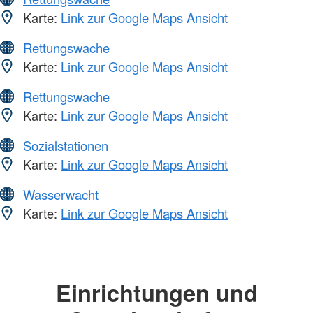
Karte:
Link zur Google Maps Ansicht
Rettungswache
Karte:
Link zur Google Maps Ansicht
Rettungswache
Karte:
Link zur Google Maps Ansicht
Sozialstationen
Karte:
Link zur Google Maps Ansicht
Wasserwacht
Karte:
Link zur Google Maps Ansicht
Einrichtungen und