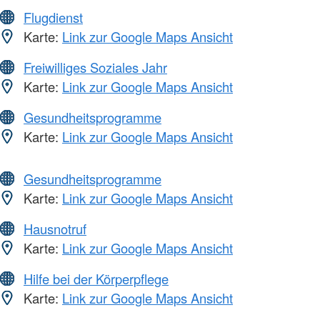
Flugdienst
Karte:
Link zur Google Maps Ansicht
Freiwilliges Soziales Jahr
Karte:
Link zur Google Maps Ansicht
Gesundheitsprogramme
Karte:
Link zur Google Maps Ansicht
Gesundheitsprogramme
Karte:
Link zur Google Maps Ansicht
Hausnotruf
Karte:
Link zur Google Maps Ansicht
Hilfe bei der Körperpflege
Karte:
Link zur Google Maps Ansicht