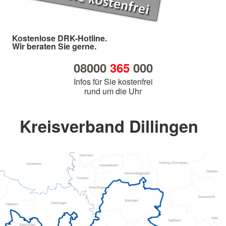
Kostenlose DRK-Hotline.
Wir beraten Sie gerne.
08000
365
000
Infos für Sie kostenfrei
rund um die Uhr
Kreisverband Dillingen