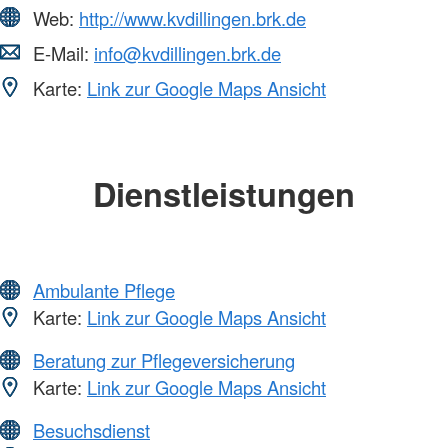
Web:
http://www.kvdillingen.brk.de
E-Mail:
info@kvdillingen.brk.de
Karte:
Link zur Google Maps Ansicht
Dienstleistungen
Ambulante Pflege
Karte:
Link zur Google Maps Ansicht
Beratung zur Pflegeversicherung
Karte:
Link zur Google Maps Ansicht
Besuchsdienst