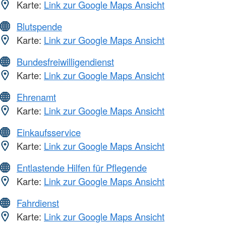
Karte:
Link zur Google Maps Ansicht
Blutspende
Karte:
Link zur Google Maps Ansicht
Bundesfreiwilligendienst
Karte:
Link zur Google Maps Ansicht
Ehrenamt
Karte:
Link zur Google Maps Ansicht
Einkaufsservice
Karte:
Link zur Google Maps Ansicht
Entlastende Hilfen für Pflegende
Karte:
Link zur Google Maps Ansicht
Fahrdienst
Karte:
Link zur Google Maps Ansicht