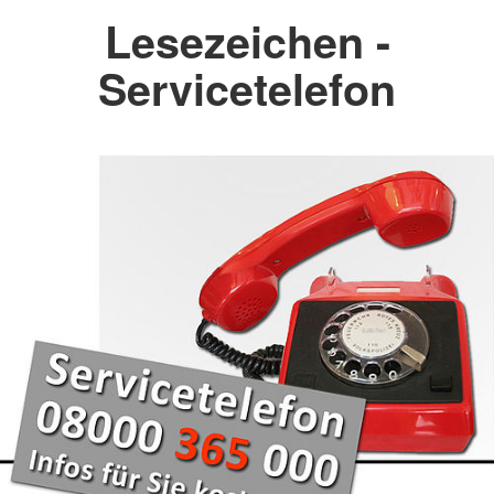
Lesezeichen -
Servicetelefon