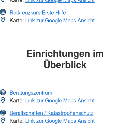
Rotkreuzkurs Erste Hilfe
Karte:
Link zur Google Maps Ansicht
Einrichtungen im
Überblick
Beratungszentrum
Karte:
Link zur Google Maps Ansicht
Bereitschaften / Katastrophenschutz
Karte:
Link zur Google Maps Ansicht