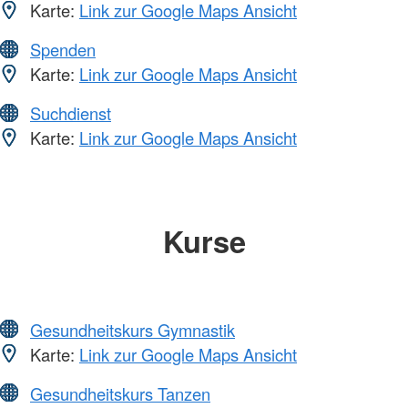
Karte:
Link zur Google Maps Ansicht
Spenden
Karte:
Link zur Google Maps Ansicht
Suchdienst
Karte:
Link zur Google Maps Ansicht
Kurse
Gesundheitskurs Gymnastik
Karte:
Link zur Google Maps Ansicht
Gesundheitskurs Tanzen