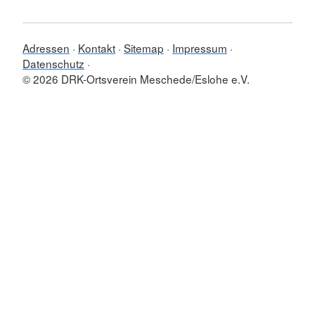
Adressen
Kontakt
Sitemap
Impressum
Datenschutz
© 2026 DRK-Ortsverein Meschede/Eslohe e.V.