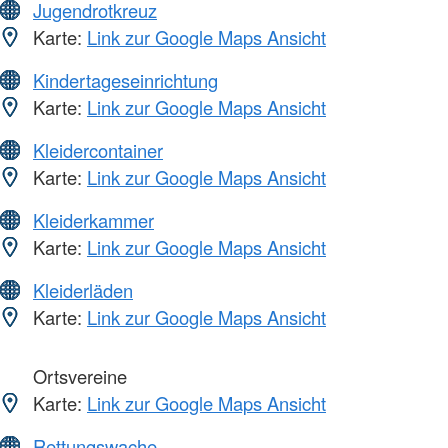
Jugendrotkreuz
Karte:
Link zur Google Maps Ansicht
Kindertageseinrichtung
Karte:
Link zur Google Maps Ansicht
Kleidercontainer
Karte:
Link zur Google Maps Ansicht
Kleiderkammer
Karte:
Link zur Google Maps Ansicht
Kleiderläden
Karte:
Link zur Google Maps Ansicht
Ortsvereine
Karte:
Link zur Google Maps Ansicht
Rettungswache