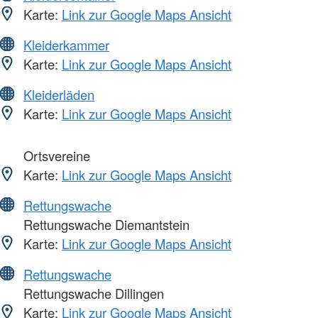
Karte:
Link zur Google Maps Ansicht
Kleiderkammer
Karte:
Link zur Google Maps Ansicht
Kleiderläden
Karte:
Link zur Google Maps Ansicht
Ortsvereine
Karte:
Link zur Google Maps Ansicht
Rettungswache
Rettungswache Diemantstein
Karte:
Link zur Google Maps Ansicht
Rettungswache
Rettungswache Dillingen
Karte:
Link zur Google Maps Ansicht