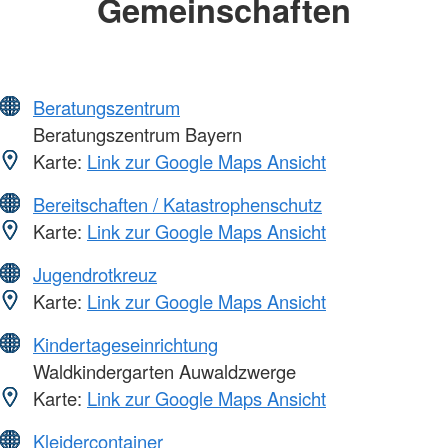
Gemeinschaften
Beratungszentrum
Beratungszentrum Bayern
Karte:
Link zur Google Maps Ansicht
Bereitschaften / Katastrophenschutz
Karte:
Link zur Google Maps Ansicht
Jugendrotkreuz
Karte:
Link zur Google Maps Ansicht
Kindertageseinrichtung
Waldkindergarten Auwaldzwerge
Karte:
Link zur Google Maps Ansicht
Kleidercontainer