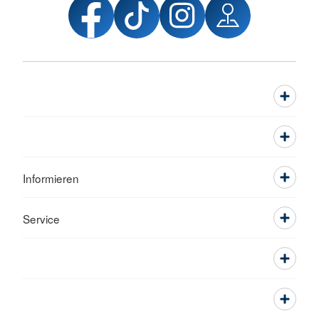
Informieren
Service