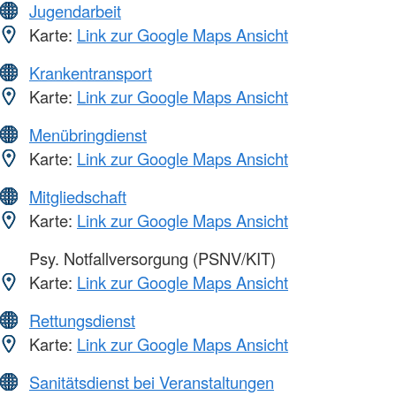
Jugendarbeit
Karte:
Link zur Google Maps Ansicht
Krankentransport
Karte:
Link zur Google Maps Ansicht
Menübringdienst
Karte:
Link zur Google Maps Ansicht
Mitgliedschaft
Karte:
Link zur Google Maps Ansicht
Psy. Notfallversorgung (PSNV/KIT)
Karte:
Link zur Google Maps Ansicht
Rettungsdienst
Karte:
Link zur Google Maps Ansicht
Sanitätsdienst bei Veranstaltungen