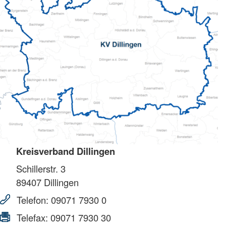
Kreisverband Dillingen
Schillerstr. 3
89407
Dillingen
Telefon:
09071 7930 0
Telefax:
09071 7930 30