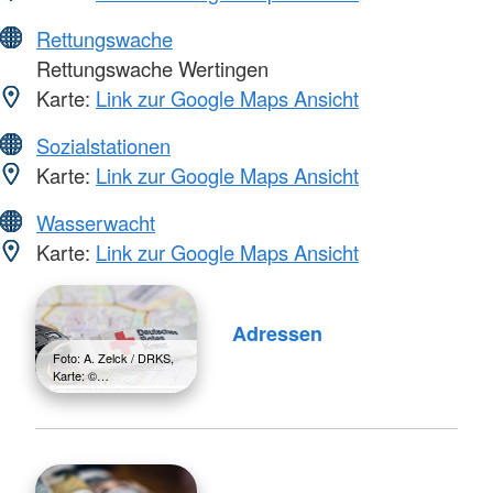
Rettungswache
Rettungswache Wertingen
Karte:
Link zur Google Maps Ansicht
Sozialstationen
Karte:
Link zur Google Maps Ansicht
Wasserwacht
Karte:
Link zur Google Maps Ansicht
Adressen
Foto: A. Zelck / DRKS,
Karte: ©…