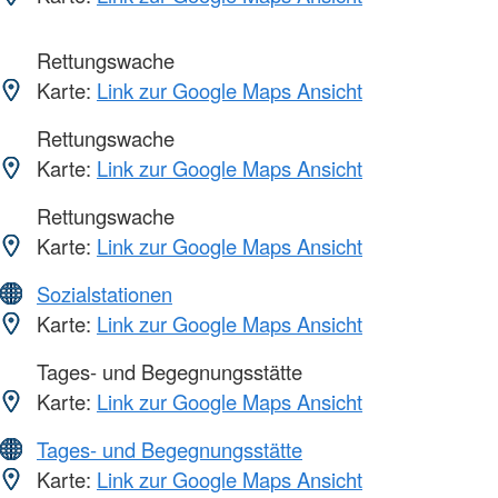
Rettungswache
Karte:
Link zur Google Maps Ansicht
Rettungswache
Karte:
Link zur Google Maps Ansicht
Rettungswache
Karte:
Link zur Google Maps Ansicht
Sozialstationen
Karte:
Link zur Google Maps Ansicht
Tages- und Begegnungsstätte
Karte:
Link zur Google Maps Ansicht
Tages- und Begegnungsstätte
Karte:
Link zur Google Maps Ansicht