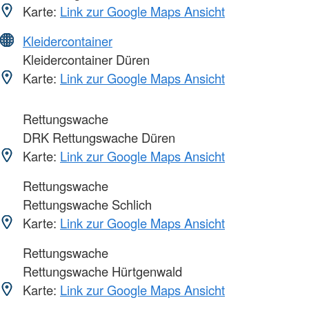
Karte:
Link zur Google Maps Ansicht
Kleidercontainer
Kleidercontainer Düren
Karte:
Link zur Google Maps Ansicht
Rettungswache
DRK Rettungswache Düren
Karte:
Link zur Google Maps Ansicht
Rettungswache
Rettungswache Schlich
Karte:
Link zur Google Maps Ansicht
Rettungswache
Rettungswache Hürtgenwald
Karte:
Link zur Google Maps Ansicht