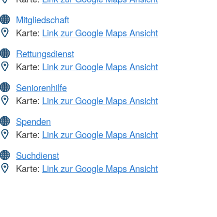
Mitgliedschaft
Karte:
Link zur Google Maps Ansicht
Rettungsdienst
Karte:
Link zur Google Maps Ansicht
Seniorenhilfe
Karte:
Link zur Google Maps Ansicht
Spenden
Karte:
Link zur Google Maps Ansicht
Suchdienst
Karte:
Link zur Google Maps Ansicht