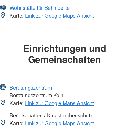
Wohnstätte für Behinderte
Karte:
Link zur Google Maps Ansicht
Einrichtungen und
Gemeinschaften
Beratungszentrum
Beratungszentrum Köln
Karte:
Link zur Google Maps Ansicht
Bereitschaften / Katastrophenschutz
Karte:
Link zur Google Maps Ansicht