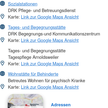
Sozialstationen
DRK Pflege- und Betreuungsdienst
Karte:
Link zur Google Maps Ansicht
Tages- und Begegnungsstätte
DRK Begegnungs-und Kommunikationszentrum
Karte:
Link zur Google Maps Ansicht
Tages- und Begegnungsstätte
Tagespflege Arnoldsweiler
Karte:
Link zur Google Maps Ansicht
Wohnstätte für Behinderte
Betreutes Wohnen für psychisch Kranke
Karte:
Link zur Google Maps Ansicht
Adressen