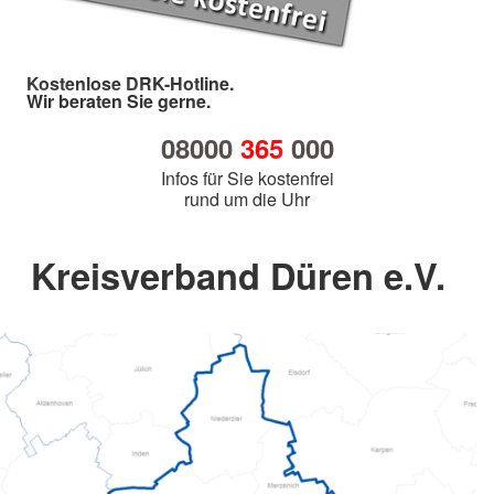
Kostenlose DRK-Hotline.
Wir beraten Sie gerne.
08000
365
000
Infos für Sie kostenfrei
rund um die Uhr
Kreisverband Düren e.V.