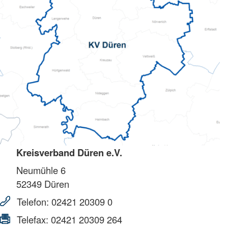
Kreisverband Düren e.V.
Neumühle 6
52349
Düren
Telefon:
02421 20309 0
Telefax:
02421 20309 264