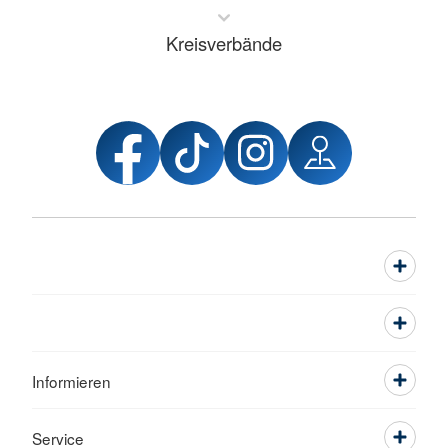
Kreisverbände
Informieren
Service