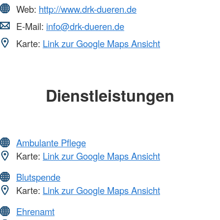
Web:
http://www.drk-dueren.de
E-Mail:
info@drk-dueren.de
Karte:
Link zur Google Maps Ansicht
Dienstleistungen
Ambulante Pflege
Karte:
Link zur Google Maps Ansicht
Blutspende
Karte:
Link zur Google Maps Ansicht
Ehrenamt