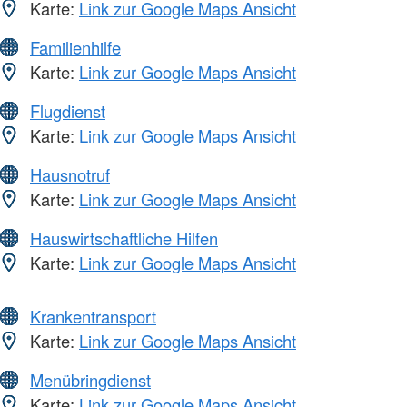
Karte:
Link zur Google Maps Ansicht
Familienhilfe
Karte:
Link zur Google Maps Ansicht
Flugdienst
Karte:
Link zur Google Maps Ansicht
Hausnotruf
Karte:
Link zur Google Maps Ansicht
Hauswirtschaftliche Hilfen
Karte:
Link zur Google Maps Ansicht
Krankentransport
Karte:
Link zur Google Maps Ansicht
Menübringdienst
Karte:
Link zur Google Maps Ansicht