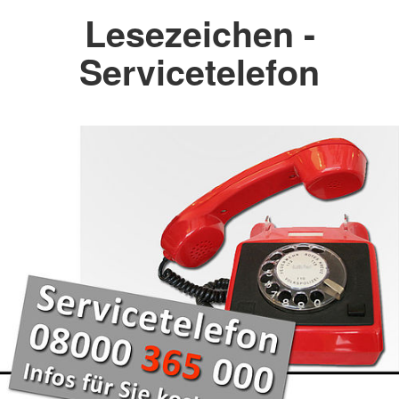
Lesezeichen -
Servicetelefon