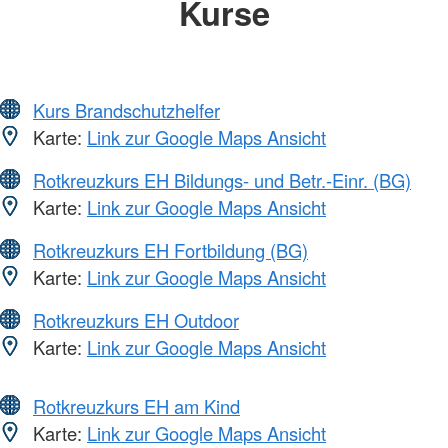
Kurse
Kurs Brandschutzhelfer
Karte:
Link zur Google Maps Ansicht
Rotkreuzkurs EH Bildungs- und Betr.-Einr. (BG)
Karte:
Link zur Google Maps Ansicht
Rotkreuzkurs EH Fortbildung (BG)
Karte:
Link zur Google Maps Ansicht
Rotkreuzkurs EH Outdoor
Karte:
Link zur Google Maps Ansicht
Rotkreuzkurs EH am Kind
Karte:
Link zur Google Maps Ansicht