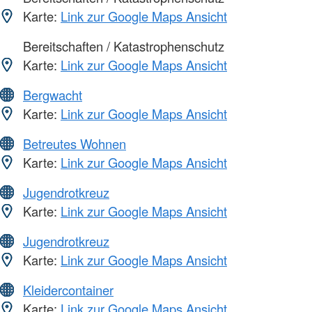
Karte:
Link zur Google Maps Ansicht
Bereitschaften / Katastrophenschutz
Karte:
Link zur Google Maps Ansicht
Bergwacht
Karte:
Link zur Google Maps Ansicht
Betreutes Wohnen
Karte:
Link zur Google Maps Ansicht
Jugendrotkreuz
Karte:
Link zur Google Maps Ansicht
Jugendrotkreuz
Karte:
Link zur Google Maps Ansicht
Kleidercontainer
Karte:
Link zur Google Maps Ansicht