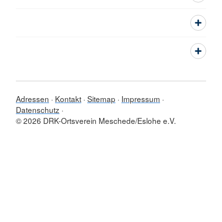
Adressen
Kontakt
Sitemap
Impressum
Datenschutz
© 2026 DRK-Ortsverein Meschede/Eslohe e.V.