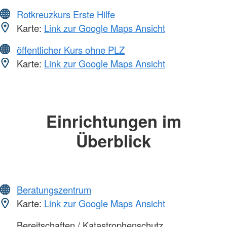
Rotkreuzkurs Erste Hilfe
Karte:
Link zur Google Maps Ansicht
öffentlicher Kurs ohne PLZ
Karte:
Link zur Google Maps Ansicht
Einrichtungen im
Überblick
Beratungszentrum
Karte:
Link zur Google Maps Ansicht
Bereitschaften / Katastrophenschutz