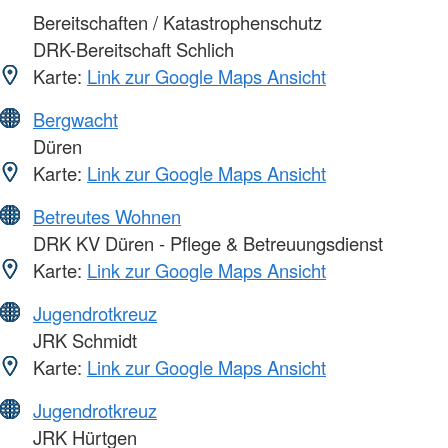
Bereitschaften / Katastrophenschutz
DRK-Bereitschaft Schlich
Karte:
Link zur Google Maps Ansicht
Bergwacht
Düren
Karte:
Link zur Google Maps Ansicht
Betreutes Wohnen
DRK KV Düren - Pflege & Betreuungsdienst
Karte:
Link zur Google Maps Ansicht
Jugendrotkreuz
JRK Schmidt
Karte:
Link zur Google Maps Ansicht
Jugendrotkreuz
JRK Hürtgen