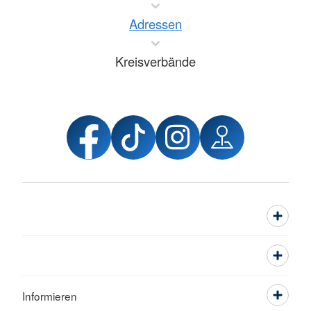
Adressen
Kreisverbände
Informieren