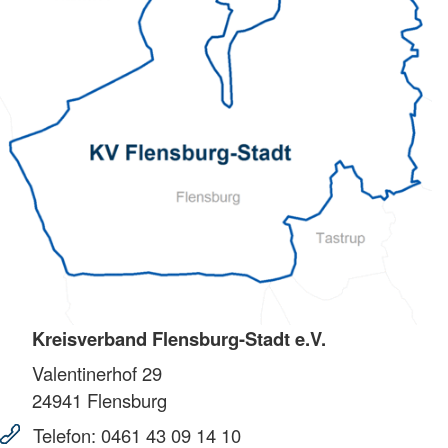
Kreisverband Flensburg-Stadt e.V.
Valentinerhof 29
24941
Flensburg
Telefon:
0461 43 09 14 10