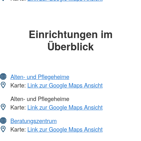
Einrichtungen im
Überblick
Alten- und Pflegeheime
Karte:
Link zur Google Maps Ansicht
Alten- und Pflegeheime
Karte:
Link zur Google Maps Ansicht
Beratungszentrum
Karte:
Link zur Google Maps Ansicht