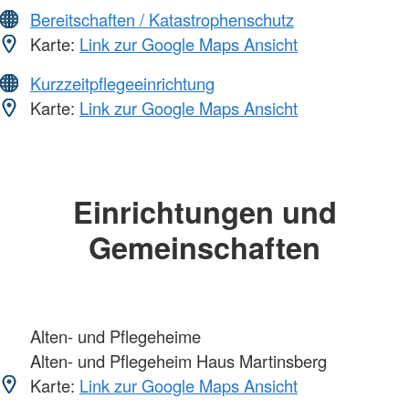
Bereitschaften / Katastrophenschutz
Karte:
Link zur Google Maps Ansicht
Kurzzeitpflegeeinrichtung
Karte:
Link zur Google Maps Ansicht
Einrichtungen und
Gemeinschaften
Alten- und Pflegeheime
Alten- und Pflegeheim Haus Martinsberg
Karte:
Link zur Google Maps Ansicht