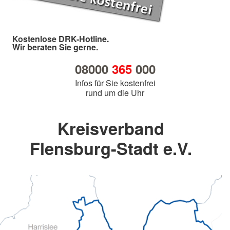
Kostenlose DRK-Hotline.
Wir beraten Sie gerne.
08000
365
000
Infos für Sie kostenfrei
rund um die Uhr
Kreisverband
Flensburg-Stadt e.V.