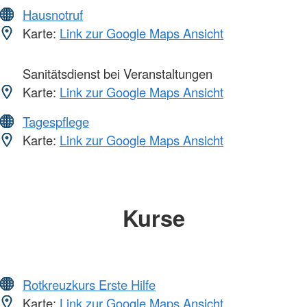
Hausnotruf
Karte:
Link zur Google Maps Ansicht
Sanitätsdienst bei Veranstaltungen
Karte:
Link zur Google Maps Ansicht
Tagespflege
Karte:
Link zur Google Maps Ansicht
Kurse
Rotkreuzkurs Erste Hilfe
Karte:
Link zur Google Maps Ansicht