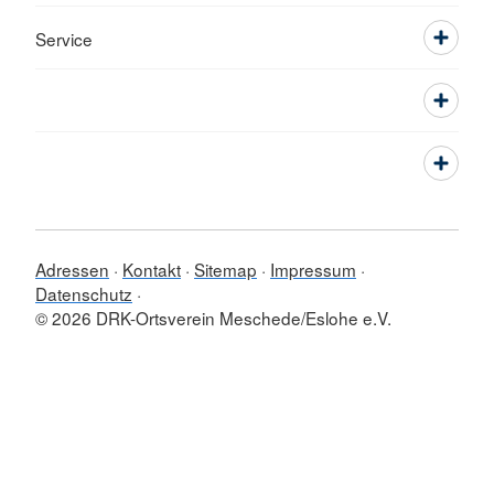
Service
Adressen
Kontakt
Sitemap
Impressum
Datenschutz
© 2026 DRK-Ortsverein Meschede/Eslohe e.V.