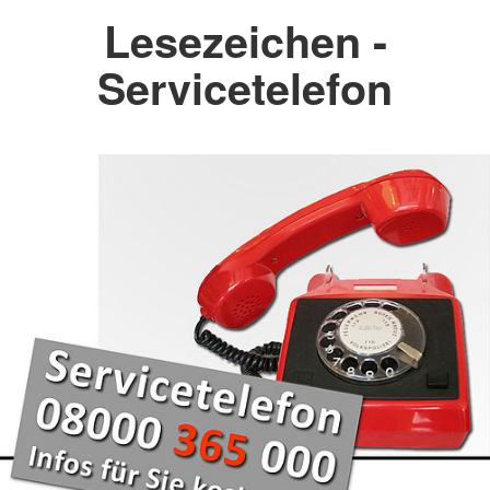
Lesezeichen -
Servicetelefon