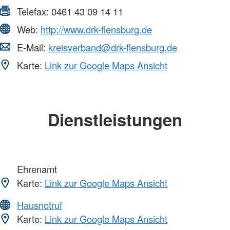
Telefax:
0461 43 09 14 11
Web:
http://www.drk-flensburg.de
E-Mail:
kreisverband@drk-flensburg.de
Karte:
Link zur Google Maps Ansicht
Dienstleistungen
Ehrenamt
Karte:
Link zur Google Maps Ansicht
Hausnotruf
Karte:
Link zur Google Maps Ansicht