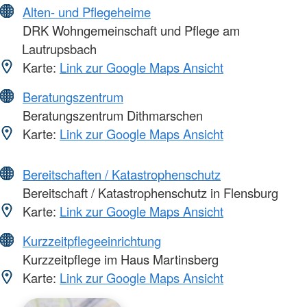
Alten- und Pflegeheime
DRK Wohngemeinschaft und Pflege am
Lautrupsbach
Karte:
Link zur Google Maps Ansicht
Beratungszentrum
Beratungszentrum Dithmarschen
Karte:
Link zur Google Maps Ansicht
Bereitschaften / Katastrophenschutz
Bereitschaft / Katastrophenschutz in Flensburg
Karte:
Link zur Google Maps Ansicht
Kurzzeitpflegeeinrichtung
Kurzzeitpflege im Haus Martinsberg
Karte:
Link zur Google Maps Ansicht