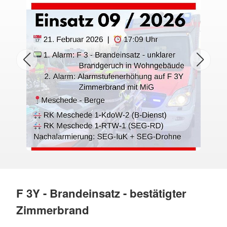
F 3Y - Brandeinsatz - bestätigter
Zimmerbrand