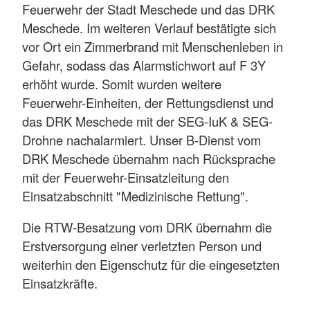
Feuerwehr der Stadt Meschede und das DRK
Meschede. Im weiteren Verlauf bestätigte sich
vor Ort ein Zimmerbrand mit Menschenleben in
Gefahr, sodass das Alarmstichwort auf F 3Y
erhöht wurde. Somit wurden weitere
Feuerwehr-Einheiten, der Rettungsdienst und
das DRK Meschede mit der SEG-IuK & SEG-
Drohne nachalarmiert. Unser B-Dienst vom
DRK Meschede übernahm nach Rücksprache
mit der Feuerwehr-Einsatzleitung den
Einsatzabschnitt "Medizinische Rettung".
Die RTW-Besatzung vom DRK übernahm die
Erstversorgung einer verletzten Person und
weiterhin den Eigenschutz für die eingesetzten
Einsatzkräfte.