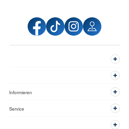
Informieren
Service