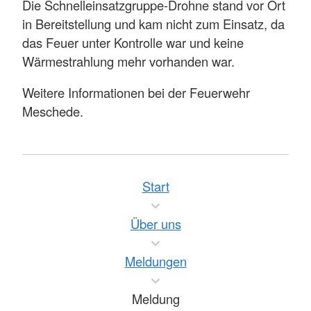
Die Schnelleinsatzgruppe-Drohne stand vor Ort
in Bereitstellung und kam nicht zum Einsatz, da
das Feuer unter Kontrolle war und keine
Wärmestrahlung mehr vorhanden war.
Weitere Informationen bei der Feuerwehr
Meschede.
Start
Über uns
Meldungen
Meldung