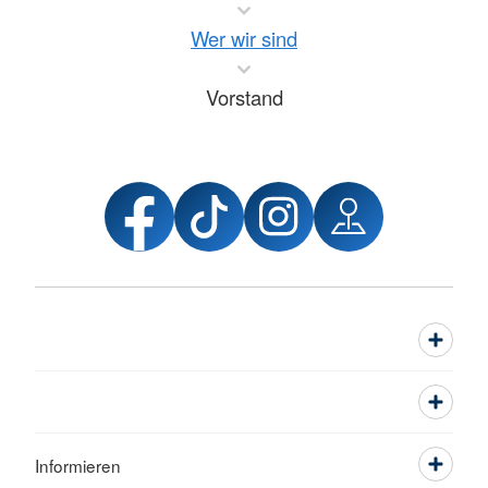
Wer wir sind
Vorstand
Informieren