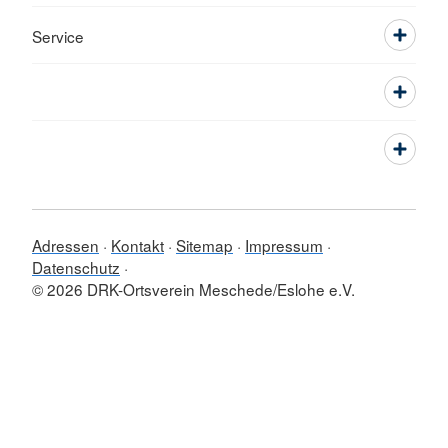
Service
Adressen
Kontakt
Sitemap
Impressum
Datenschutz
© 2026 DRK-Ortsverein Meschede/Eslohe e.V.