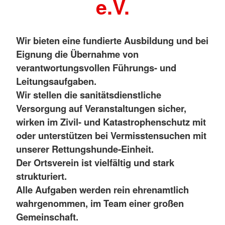
e.V.
Wir bieten eine fundierte Ausbildung und bei
Eignung die Übernahme von
verantwortungsvollen Führungs- und
Leitungsaufgaben.
Wir stellen die sanitätsdienstliche
Versorgung auf Veranstaltungen sicher,
wirken im Zivil- und Katastrophenschutz mit
oder unterstützen bei Vermisstensuchen mit
unserer Rettungshunde-Einheit.
Der Ortsverein ist vielfältig und stark
strukturiert.
Alle Aufgaben werden rein ehrenamtlich
wahrgenommen, im Team einer großen
Gemeinschaft.