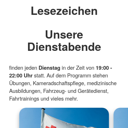
Lesezeichen
Unsere
Dienstabende
finden jeden
Dienstag
in der Zeit von
19:00 -
22:00 Uhr
statt. Auf dem Programm stehen
Übungen, Kameradschaftspflege, medizinische
Ausbildungen, Fahrzeug- und Gerätedienst,
Fahrtrainings und vieles mehr.