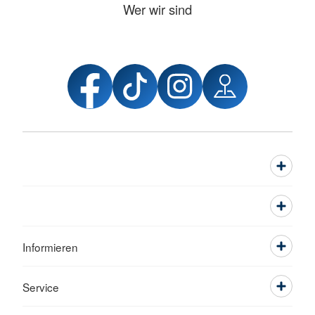
Wer wir sind
Informieren
Service