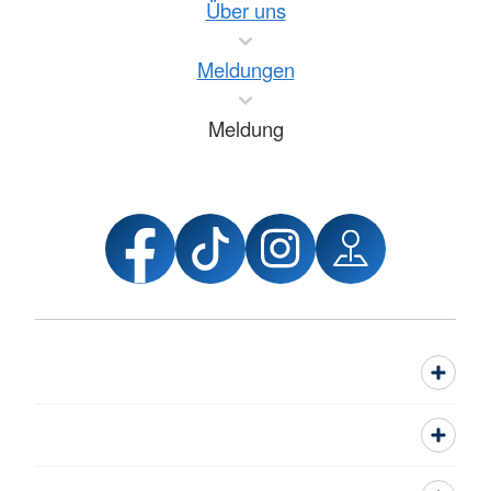
Über uns
Meldungen
Meldung