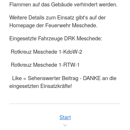
Flammen auf das Gebäude verhindert werden.
Weitere Details zum Einsatz gibt's auf der
Homepage der Feuerwehr Meschede.
Eingesetzte Fahrzeuge DRK Meschede:
Rotkreuz Meschede 1-KdoW-2
Rotkreuz Meschede 1-RTW-1
Like = Sehenswerter Beitrag - DANKE an die
eingesetzten Einsatzkräfte!
Start