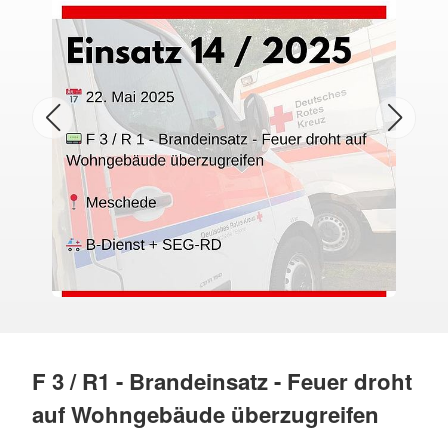
F 3 / R1 - Brandeinsatz - Feuer droht
auf Wohngebäude überzugreifen