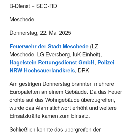
B-Dienst + SEG-RD
Meschede
Donnerstag, 22. Mai 2025
Feuerwehr der Stadt Meschede
(LZ
Meschede, LG Eversberg, IuK-Einheit),
Hagelstein Rettungsdienst GmbH
,
Polizei
NRW Hochsauerlandkreis
, DRK
Am gestrigen Donnerstag brannten mehrere
Europaletten an einem Gebäude. Da das Feuer
drohte auf das Wohngebäude überzugreifen,
wurde das Alarmstichwort erhöht und weitere
Einsatzkräfte kamen zum Einsatz.
Schließlich konnte das übergreifen der