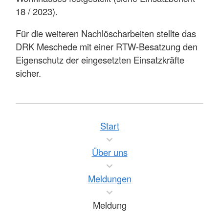
18 / 2023).
Für die weiteren Nachlöscharbeiten stellte das
DRK Meschede mit einer RTW-Besatzung den
Eigenschutz der eingesetzten Einsatzkräfte
sicher.
Start
Über uns
Meldungen
Meldung