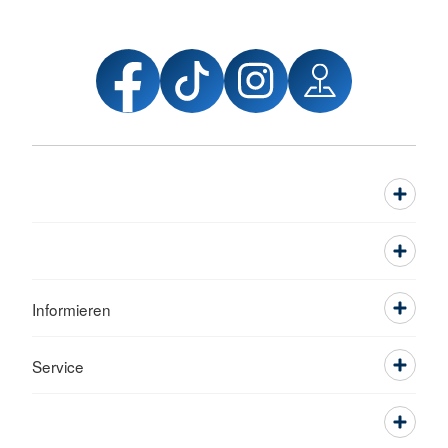
Informieren
Service