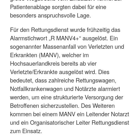
Patientenablage sorgten dabei für eine
besonders anspruchsvolle Lage.
Für den Rettungsdienst wurde frühzeitig das
Alarmstichwort „R MANV4+“ ausgelöst. Ein
sogenannter Massenanfall von Verletzten und
Erkrankten (MANV), welcher im
Hochsauerlandkreis bereits ab vier
Verletzte/Erkrankte ausgelöst wird. Dies
bedeutet, dass zahlreiche Rettungswagen,
Notfallkrankenwagen und Notärzte alarmiert
werden, um eine strukturierte Versorgung der
Betroffenen sicherzustellen. Des Weiteren
kommen bei einem MANV ein Leitender Notarzt
und ein Organisatorischer Leiter Rettungsdienst
zum Einsatz.