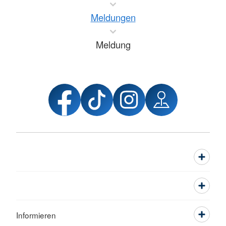
Meldungen
Meldung
Informieren