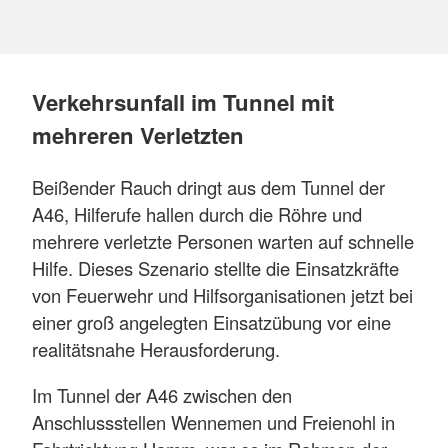
Verkehrsunfall im Tunnel mit
mehreren Verletzten
Beißender Rauch dringt aus dem Tunnel der
A46, Hilferufe hallen durch die Röhre und
mehrere verletzte Personen warten auf schnelle
Hilfe. Dieses Szenario stellte die Einsatzkräfte
von Feuerwehr und Hilfsorganisationen jetzt bei
einer groß angelegten Einsatzübung vor eine
realitätsnahe Herausforderung.
Im Tunnel der A46 zwischen den
Anschlussstellen Wennemen und Freienohl in