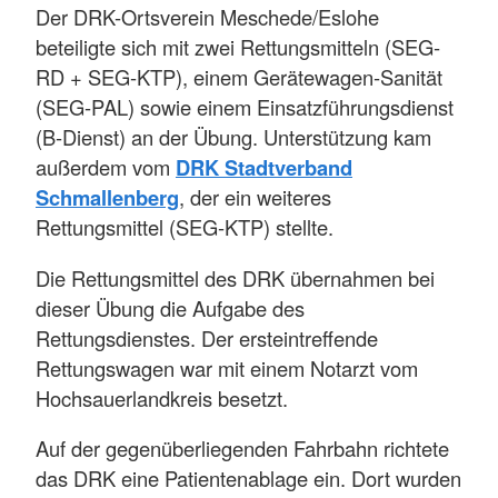
Der DRK-Ortsverein Meschede/Eslohe
beteiligte sich mit zwei Rettungsmitteln (SEG-
RD + SEG-KTP), einem Gerätewagen-Sanität
(SEG-PAL) sowie einem Einsatzführungsdienst
(B-Dienst) an der Übung. Unterstützung kam
außerdem vom
DRK Stadtverband
Schmallenberg
, der ein weiteres
Rettungsmittel (SEG-KTP) stellte.
Die Rettungsmittel des DRK übernahmen bei
dieser Übung die Aufgabe des
Rettungsdienstes. Der ersteintreffende
Rettungswagen war mit einem Notarzt vom
Hochsauerlandkreis besetzt.
Auf der gegenüberliegenden Fahrbahn richtete
das DRK eine Patientenablage ein. Dort wurden