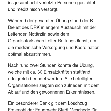
insgesamt acht verletzte Personen gesichtet
und medizinisch versorgt.
Während der gesamten Übung stand der B-
Dienst des DRK in engem Austausch mit der
Leitenden Notärztin sowie dem
Organisatorischen Leiter Rettungsdienst, um
die medizinische Versorgung und Koordination
optimal abzustimmen.
Nach rund zwei Stunden konnte die Übung,
welche mit ca. 60 Einsatzkräften stattfand
erfolgreich beendet werden. Alle beteiligten
Organisationen zeigten sich zufrieden mit dem
Ablauf und den gewonnenen Erkenntnissen.
Ein besonderer Dank gilt dem Löschzug
Freienohl der Feuerwehr Stadt Meschede für